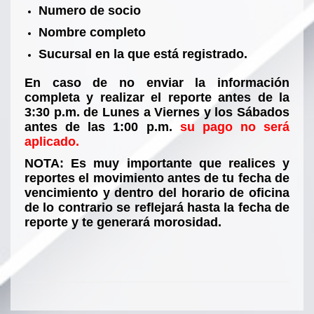
Numero de socio
Nombre completo
Sucursal en la que está registrado.
En caso de no enviar la información
completa y realizar el reporte antes de la
3:30 p.m. de Lunes a Viernes y los Sábados
antes de las 1:00 p.m.
su pago no será
aplicado.
NOTA: Es muy importante que realices y
reportes el movimiento antes de tu fecha de
vencimiento y dentro del horario de oficina
de lo contrario se reflejará hasta la fecha de
reporte y te generará morosidad.