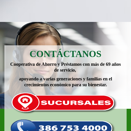
CONTÁCTANOS
Cooperativa de Ahorro y Préstamos con más de 69 años
de servicio,
apoyando a varias generaciones y familias en el
crecimientos económico para su bienestar.